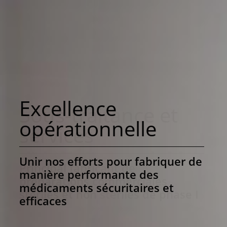
Excellence
opérationnelle
Unir nos efforts pour fabriquer de
manière performante des
médicaments sécuritaires et
efficaces