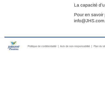
La capacité d’u
Pour en savoir 
info@JHS.com
Politique de confidentialité
Avis de non-responsabilité
Plan du si