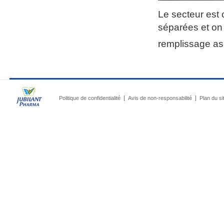
Le secteur est c
séparées et on 
remplissage ase
Politique de confidentialité
Avis de non-responsabilité
Plan du si