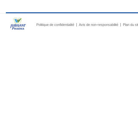
Politique de confidentialité
Avis de non-responsabilité
Plan du si