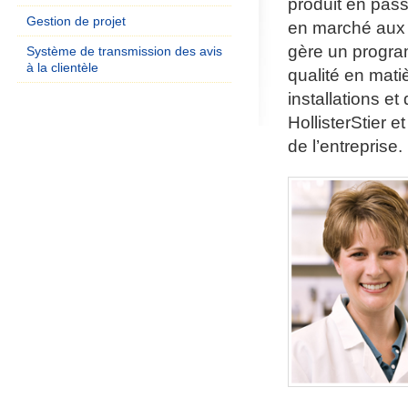
produit en pass
Gestion de projet
en marché aux 
gère un program
Système de transmission des avis
à la clientèle
qualité en matiè
installations et
HollisterStier 
de l’entreprise.